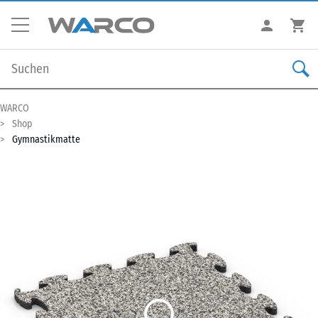
WARCO
Shop
Gymnastikmatte