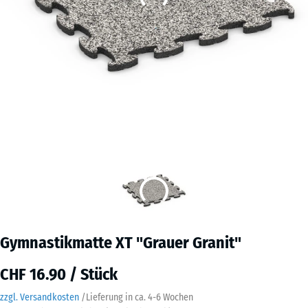
Gymnastikmatte XT "Grauer Granit"
CHF 16.90 / Stück
zzgl. Versandkosten
/
Lieferung in ca.
4-6 Wochen