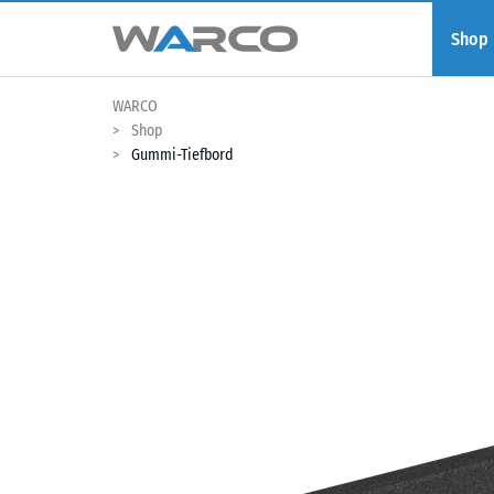
Shop
WARCO
Shop
Gummi-Tiefbord