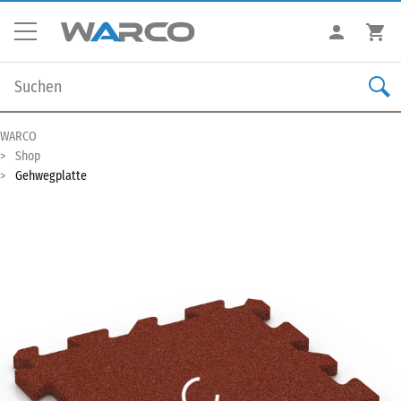
WARCO
Shop
Gehwegplatte