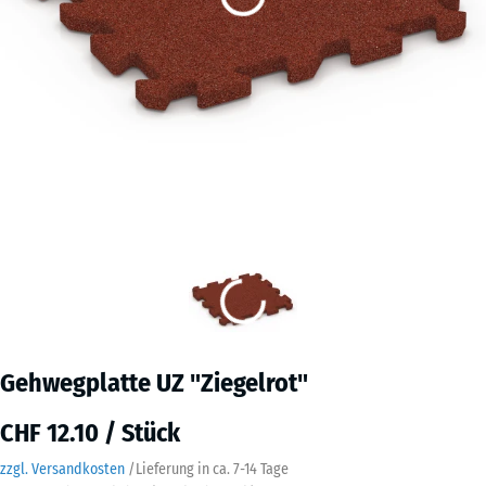
Gehwegplatte UZ "Ziegelrot"
CHF 12.10 / Stück
zzgl. Versandkosten
/
Lieferung in ca.
7-14 Tage