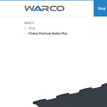
Shop
WARCO
Shop
Fitness Premium Boden Plus