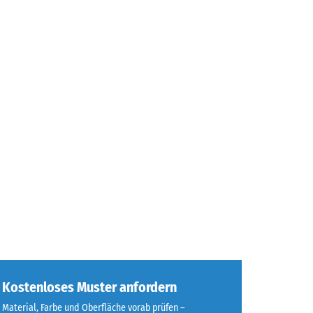
Kostenloses Muster anfordern
Material, Farbe und Oberfläche vorab prüfen –