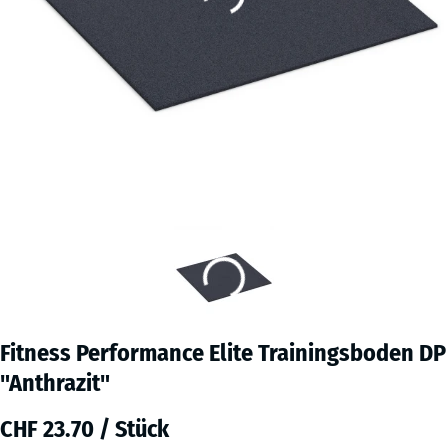
Fitness Performance Elite Trainingsboden DP
"Anthrazit"
CHF 23.70 / Stück