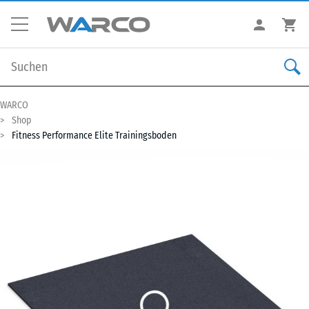
WARCO
Shop
Fitness Performance Elite Trainingsboden