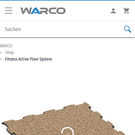
WARCO
Shop
Fitness Active Floor System