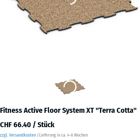
Fitness Active Floor System XT "Terra Cotta"
CHF 66.40 / Stück
zzgl. Versandkosten
/
Lieferung in ca.
4-6 Wochen