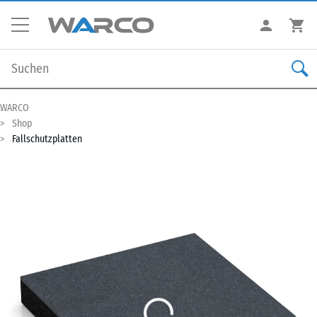
WARCO
Shop
Fallschutzplatten