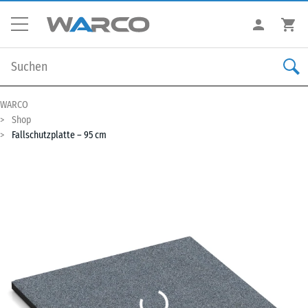
WARCO
Shop
Fallschutzplatte – 95 cm