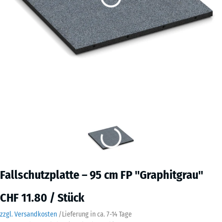
Fallschutzplatte – 95 cm FP "Graphitgrau"
CHF 11.80 / Stück
zzgl. Versandkosten
/
Lieferung in ca.
7-14 Tage