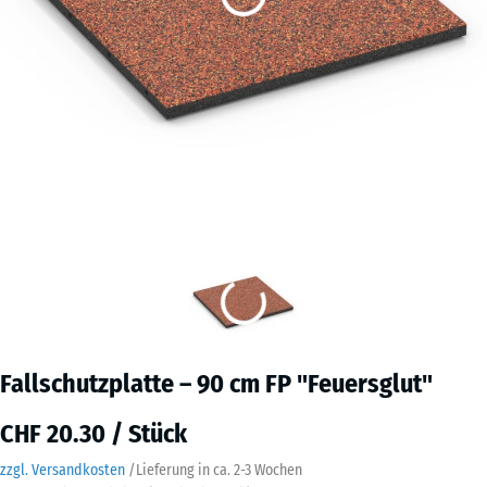
Fallschutzplatte – 90 cm FP "Feuersglut"
CHF 20.30 / Stück
zzgl. Versandkosten
/
Lieferung in ca.
2-3 Wochen