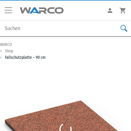
WARCO
Shop
Fallschutzplatte – 90 cm