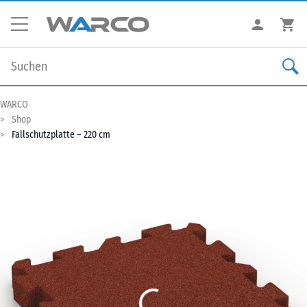
WARCO
Shop
Fallschutzplatte – 220 cm