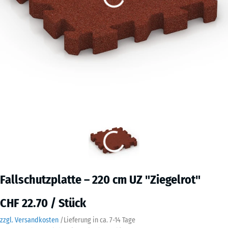
Fallschutzplatte – 220 cm UZ "Ziegelrot"
CHF 22.70 / Stück
zzgl. Versandkosten
/
Lieferung in ca.
7-14 Tage