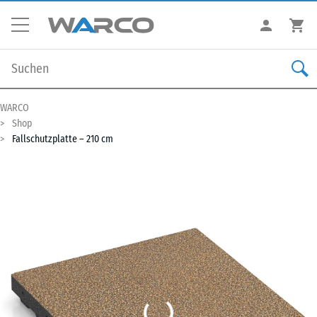
WARCO
Shop
Fallschutzplatte – 210 cm