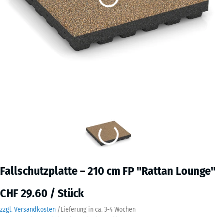
Fallschutzplatte – 210 cm FP "Rattan Lounge"
CHF 29.60 / Stück
zzgl. Versandkosten
/
Lieferung in ca.
3-4 Wochen