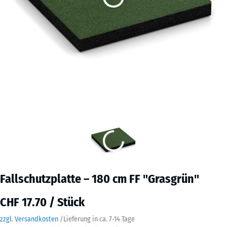
Fallschutzplatte – 180 cm FF "Grasgrün"
CHF 17.70 / Stück
zzgl. Versandkosten
/
Lieferung in ca.
7-14 Tage