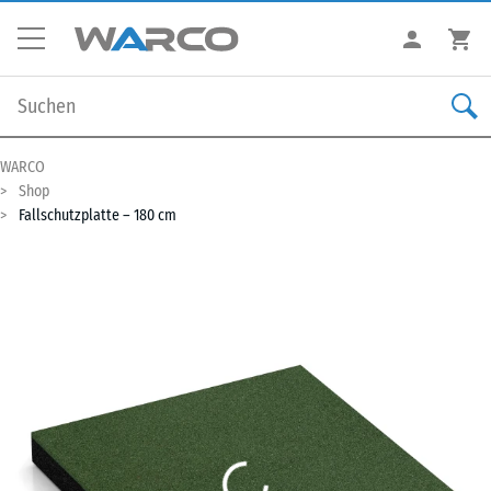
WARCO
Shop
Fallschutzplatte – 180 cm