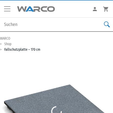
WARCO
Shop
Fallschutzplatte – 170 cm