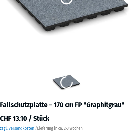
Fallschutzplatte – 170 cm FP "Graphitgrau"
CHF 13.10 / Stück
zzgl. Versandkosten
/
Lieferung in ca.
2-3 Wochen