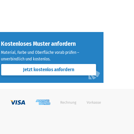
Kostenloses Muster anfordern
Material, Farbe und Oberfläche vorab prüfen –
unverbindlich und kostenlos.
Jetzt kostenlos anfordern