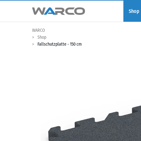
Shop
WARCO
Shop
Fallschutzplatte - 150 cm