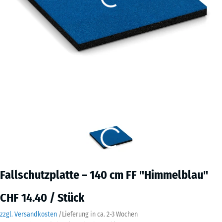
Fallschutzplatte – 140 cm FF "Himmelblau"
CHF 14.40 / Stück
zzgl. Versandkosten
/
Lieferung in ca.
2-3 Wochen