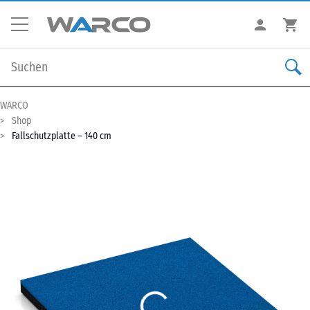
WARCO
Shop
Fallschutzplatte – 140 cm