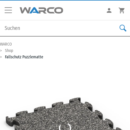
WARCO
Shop
Fallschutz Puzzlematte