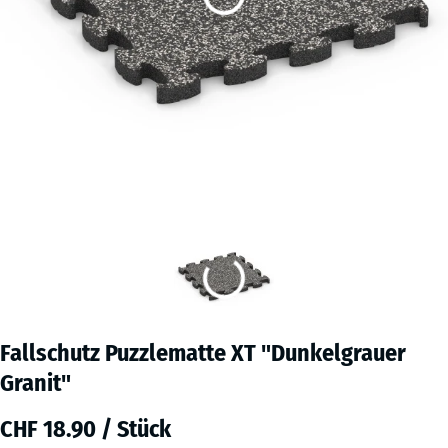
Fallschutz Puzzlematte XT "Dunkelgrauer
Granit"
CHF 18.90 / Stück