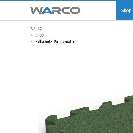
Shop
WARCO
Shop
Fallschutz-Puzzlematte