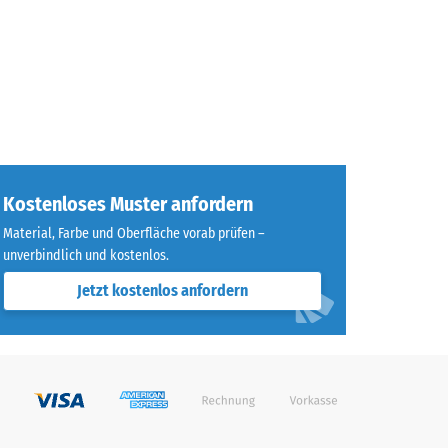
Kostenloses Muster anfordern
Material, Farbe und Oberfläche vorab prüfen –
unverbindlich und kostenlos.
Jetzt kostenlos anfordern