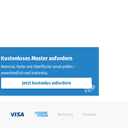
Kostenloses Muster anfordern
Material, Farbe und Oberfläche vorab prüfen –
unverbindlich und kostenlos.
Jetzt kostenlos anfordern