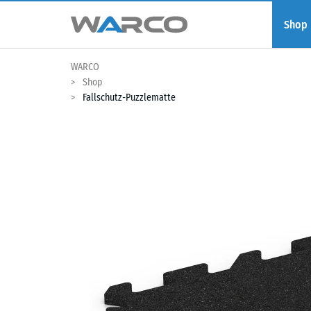
Shop
WARCO
Shop
Fallschutz-Puzzlematte