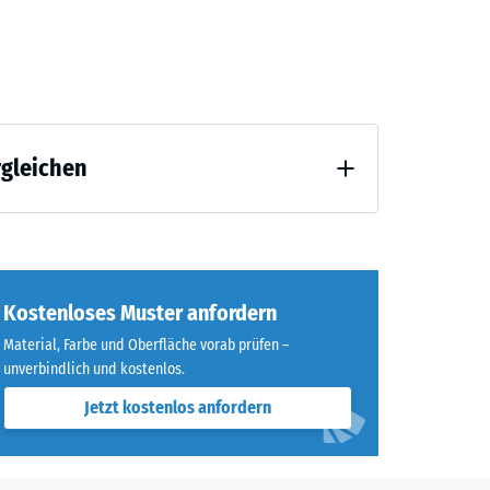
 10.40
rgleichen
Kostenloses Muster anfordern
Material, Farbe und Oberfläche vorab prüfen –
unverbindlich und kostenlos.
Jetzt kostenlos anfordern