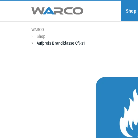
Shop
WARCO
Shop
Aufpreis Brandklasse Cfl-s1