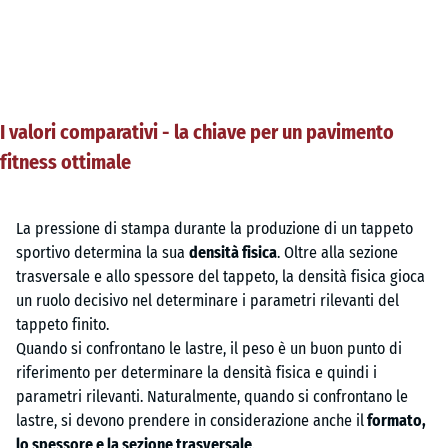
I valori comparativi - la chiave per un pavimento
fitness ottimale
La pressione di stampa durante la produzione di un tappeto
sportivo determina la sua
densità fisica
. Oltre alla sezione
trasversale e allo spessore del tappeto, la densità fisica gioca
un ruolo decisivo nel determinare i parametri rilevanti del
tappeto finito.
Quando si confrontano le lastre, il peso è un buon punto di
riferimento per determinare la densità fisica e quindi i
parametri rilevanti. Naturalmente, quando si confrontano le
lastre, si devono prendere in considerazione anche il
formato,
lo spessore e la sezione trasversale
.