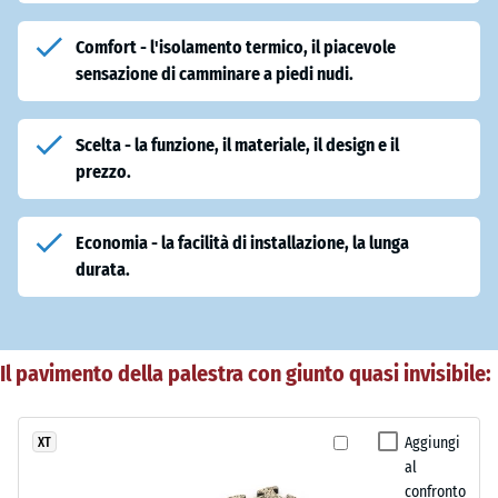
Comfort - l'isolamento termico, il piacevole
sensazione di camminare a piedi nudi.
Scelta - la funzione, il materiale, il design e il
prezzo.
Economia - la facilità di installazione, la lunga
durata.
Il pavimento della palestra con giunto quasi invisibile:
Aggiungi
XT
al
confronto