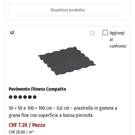
Visualizza prodotto
Aggiungi
GZ
al
confronto
Pavimento Fitness Compatto
50 × 50 e 100 × 100 cm – 0,8 cm – piastrella in gomma a
grana fine con superficie a bassa porosità
CHF 7.20 / Pezzo
CHF 28.80 / m²