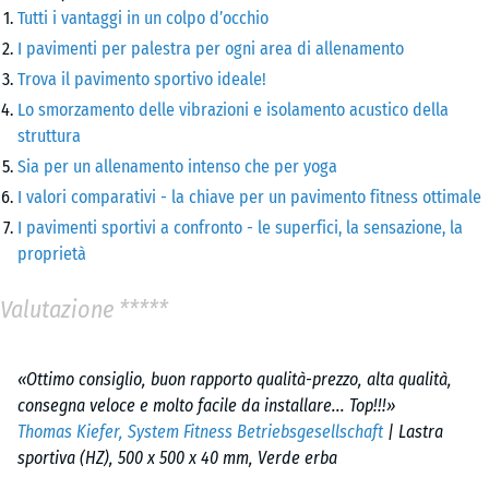
Tutti i vantaggi in un colpo d’occhio
I pavimenti per palestra per ogni area di allenamento
Trova il pavimento sportivo ideale!
Lo smorzamento delle vibrazioni e isolamento acustico della
struttura
Sia per un allenamento intenso che per yoga
I valori comparativi - la chiave per un pavimento fitness ottimale
I pavimenti sportivi a confronto - le superfici, la sensazione, la
proprietà
Valutazione *****
«Ottimo consiglio, buon rapporto qualità-prezzo, alta qualità,
consegna veloce e molto facile da installare... Top!!!»
Thomas Kiefer, System Fitness Betriebsgesellschaft
| Lastra
sportiva (HZ), 500 x 500 x 40 mm, Verde erba