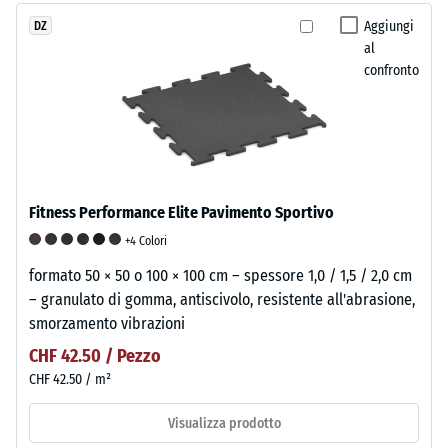
Aggiungi
DZ
al
confronto
Fitness Performance Elite Pavimento Sportivo
+4 Colori
formato 50 × 50 o 100 × 100 cm – spessore 1,0 / 1,5 / 2,0 cm
– granulato di gomma, antiscivolo, resistente all'abrasione,
smorzamento vibrazioni
CHF 42.50 / Pezzo
CHF 42.50 / m²
Visualizza prodotto