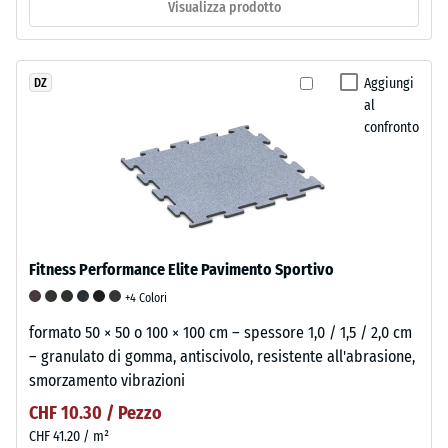
Visualizza prodotto
Aggiungi
DZ
al
confronto
Fitness Performance Elite Pavimento Sportivo
+4 Colori
formato 50 × 50 o 100 × 100 cm – spessore 1,0 / 1,5 / 2,0 cm
– granulato di gomma, antiscivolo, resistente all'abrasione,
smorzamento vibrazioni
CHF 10.30 / Pezzo
CHF 41.20 / m²