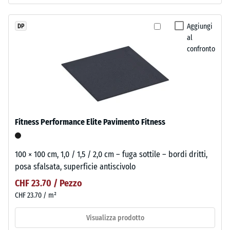
Aggiungi
DP
al
confronto
Fitness Performance Elite Pavimento Fitness
100 × 100 cm, 1,0 / 1,5 / 2,0 cm – fuga sottile – bordi dritti,
posa sfalsata, superficie antiscivolo
CHF 23.70 / Pezzo
CHF 23.70 / m²
Visualizza prodotto