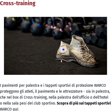
Cross-training
I pavimenti per palestra e i tappeti sportivi di protezione WARCO
proteggono gli atleti, il pavimento e le attrezzature - sia in palestra,
che nel box di Cross-training, nella palestra dell'ufficio o dell'hotel
o nella sala pesi del club sportivo.
Scopra di più sui tappeti sportivi
WARCO qui: