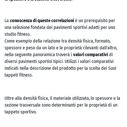
La
conoscenza di queste correlazioni
è un prerequisito per
una selezione fondata dei pavimenti sportivi adatti per uno
studio fitness.
Come esempio della relazione tra densità fisica, formato,
spessore e peso da un lato e le proprietà rilevanti dall'altro,
nella seguente panoramica troverà i
valori comparativi
di
diversi pavimenti sportivi tipici. Utilizzi i valori comparativi
indicati nella descrizione del prodotto per la scelta dei Suoi
tappeti fitness.
Oltre alla densità fisica, il materiale utilizzato, lo spessore e la
sezione trasversale sono determinanti per le proprietà di un
tappeto sportivo.