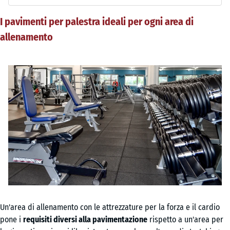
I pavimenti per palestra ideali per ogni area di
allenamento
Un'area di allenamento con le attrezzature per la forza e il cardio
pone i
requisiti diversi alla pavimentazione
rispetto a un'area per