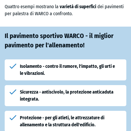
Quattro esempi mostrano la
varietà di superfici
dei pavimenti
per palestra di WARCO a confronto.
Il pavimento sportivo WARCO - il miglior
pavimento per l'allenamento!
Isolamento - contro il rumore, l'impatto, gli urti e
le vibrazioni.
Sicurezza - antiscivolo, la protezione anticaduta
integrata.
Protezione - per gli atleti, le attrezzature di
allenamento e la struttura dell'edificio.