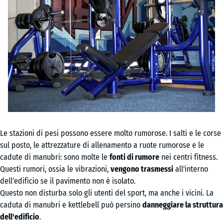
Le stazioni di pesi possono essere molto rumorose. I salti e le corse
sul posto, le attrezzature di allenamento a ruote rumorose e le
cadute di manubri: sono molte le
fonti di rumore
nei centri fitness.
Questi rumori, ossia le vibrazioni,
vengono trasmessi
all'interno
dell’edificio se il pavimento non è isolato.
Questo non disturba solo gli utenti del sport, ma anche i vicini. La
caduta di manubri e kettlebell può persino
danneggiare la struttura
dell'edificio
.