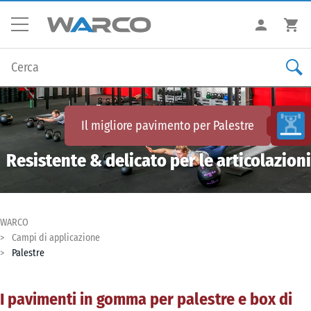
Il migliore pavimento per
Palestre
Resistente & delicato per le articolazioni
WARCO
Campi di applicazione
Palestre
I pavimenti in gomma per palestre e box di