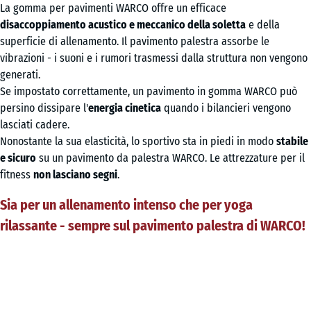
La gomma per pavimenti WARCO offre un efficace
disaccoppiamento acustico e meccanico della soletta
e della
superficie di allenamento. Il pavimento palestra assorbe le
vibrazioni - i suoni e i rumori trasmessi dalla struttura non vengono
generati.
Se impostato correttamente, un pavimento in gomma WARCO può
persino dissipare l'
energia cinetica
quando i bilancieri vengono
lasciati cadere.
Nonostante la sua elasticità, lo sportivo sta in piedi in modo
stabile
e sicuro
su un pavimento da palestra WARCO. Le attrezzature per il
fitness
non lasciano segni
.
Sia per un allenamento intenso che per yoga
rilassante - sempre sul pavimento palestra di WARCO!