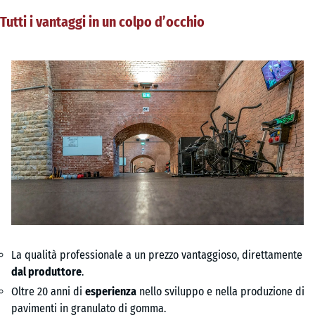
Tutti i vantaggi in un colpo d’occhio
La qualità professionale a un prezzo vantaggioso, direttamente
dal produttore
.
Oltre 20 anni di
esperienza
nello sviluppo e nella produzione di
pavimenti in granulato di gomma.