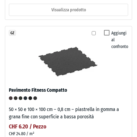
Visualizza prodotto
Aggiungi
GZ
al
confronto
Pavimento Fitness Compatto
50 × 50 e 100 × 100 cm – 0,8 cm – piastrella in gomma a
grana fine con superficie a bassa porosità
CHF 6.20 / Pezzo
CHF 24.80 / m²