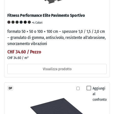
Fitness Performance Elite Pavimento Sportivo
+4 Colori
formato 50 × 50 o 100 × 100 cm – spessore 1,0 / 1,5 / 2,0 cm
– granulato di gomma, antiscivolo, resistente all'abrasione,
smorzamento vibrazioni
CHF 34.60 / Pezzo
CHF 34.60 / m²
Visualizza prodotto
Aggiungi
DP
al
confronto