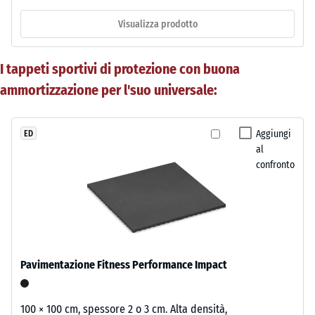
Visualizza prodotto
I tappeti sportivi di protezione con buona
ammortizzazione per l'suo universale:
Aggiungi
ED
al
confronto
Pavimentazione Fitness Performance Impact
100 × 100 cm, spessore 2 o 3 cm. Alta densità,