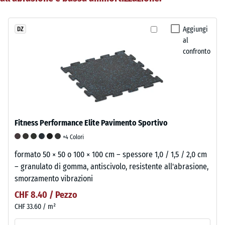
Aggiungi
DZ
al
confronto
Fitness Performance Elite Pavimento Sportivo
+4 Colori
formato 50 × 50 o 100 × 100 cm – spessore 1,0 / 1,5 / 2,0 cm
– granulato di gomma, antiscivolo, resistente all'abrasione,
smorzamento vibrazioni
CHF 8.40 / Pezzo
CHF 33.60 / m²