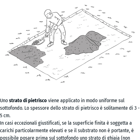
Uno
strato di pietrisco
viene applicato in modo uniforme sul
sottofondo. Lo spessore dello strato di pietrisco è solitamente di 3 -
5 cm.
In casi eccezionali giustificati, se la superficie finita è soggetta a
carichi particolarmente elevati e se il substrato non è portante, è
possibile posare prima sul sottofondo uno strato di ghiaia (non