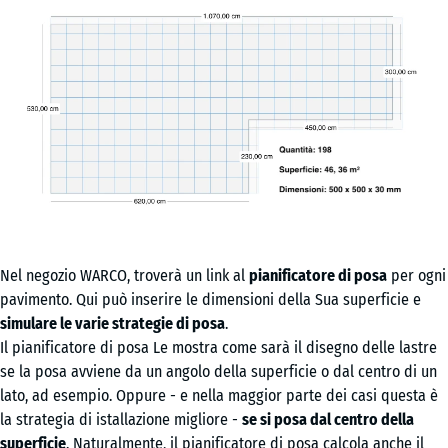
Nel negozio WARCO, troverà un link al
pianificatore di posa
per ogni
pavimento. Qui può inserire le dimensioni della Sua superficie e
simulare le varie strategie di posa
.
Il pianificatore di posa Le mostra come sarà il disegno delle lastre
se la posa avviene da un angolo della superficie o dal centro di un
lato, ad esempio. Oppure - e nella maggior parte dei casi questa è
la strategia di istallazione migliore -
se si posa dal centro della
superficie
. Naturalmente, il pianificatore di posa calcola anche il