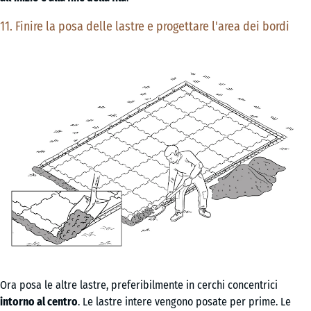
11. Finire la posa delle lastre e progettare l'area dei bordi
Ora posa le altre lastre, preferibilmente in cerchi concentrici
intorno al centro
. Le lastre intere vengono posate per prime. Le