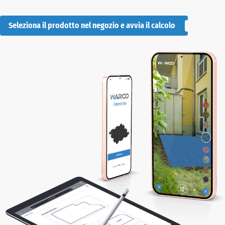
Seleziona il prodotto nel negozio e avvia il calcolo