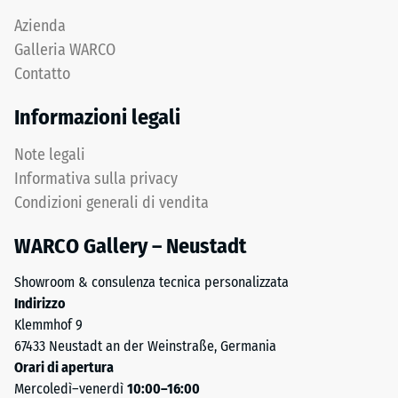
Azienda
Galleria WARCO
Contatto
Informazioni legali
Note legali
Informativa sulla privacy
Condizioni generali di vendita
WARCO Gallery – Neustadt
Showroom & consulenza tecnica personalizzata
Indirizzo
Klemmhof 9
67433 Neustadt an der Weinstraße, Germania
Orari di apertura
Mercoledì–venerdì
10:00–16:00