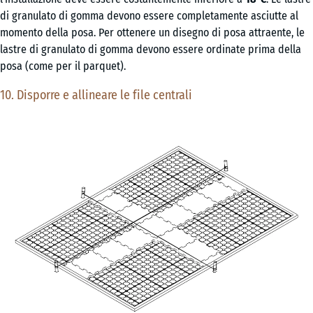
di granulato di gomma devono essere completamente asciutte al
momento della posa. Per ottenere un disegno di posa attraente, le
lastre di granulato di gomma devono essere ordinate prima della
posa (come per il parquet).
10. Disporre e allineare le file centrali