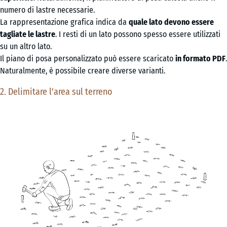
numero di lastre necessarie.
La rappresentazione grafica indica da
quale lato devono essere
tagliate le lastre
. I resti di un lato possono spesso essere utilizzati
su un altro lato.
Il piano di posa personalizzato può essere scaricato
in formato PDF
.
Naturalmente, è possibile creare diverse varianti.
2. Delimitare l'area sul terreno