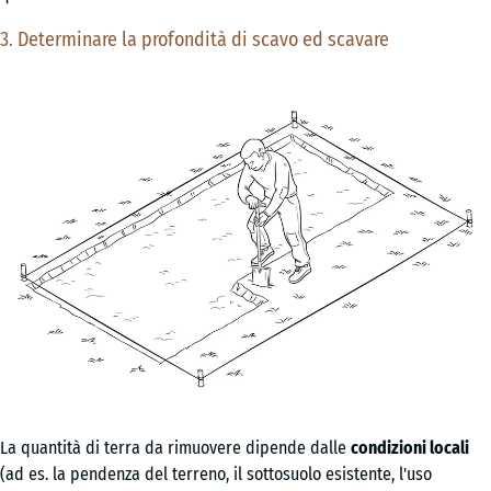
3. Determinare la profondità di scavo ed scavare
La quantità di terra da rimuovere dipende dalle
condizioni locali
(ad es. la pendenza del terreno, il sottosuolo esistente, l'uso