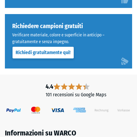
Richiedere campioni gratuiti
Verificare materiale, colore e superficie in anticipo –
gratuitamente e senza impegno.
Richiedi gratuitamente qui!
4.4
101 recensioni su Google Maps
Informazioni su WARCO