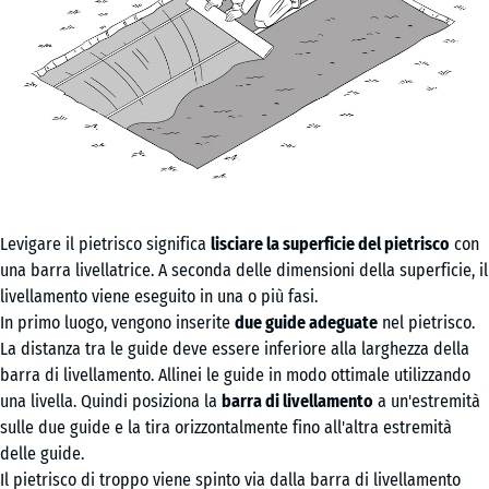
Levigare il pietrisco significa
lisciare la superficie del pietrisco
con
una barra livellatrice. A seconda delle dimensioni della superficie, il
livellamento viene eseguito in una o più fasi.
In primo luogo, vengono inserite
due guide adeguate
nel pietrisco.
La distanza tra le guide deve essere inferiore alla larghezza della
barra di livellamento. Allinei le guide in modo ottimale utilizzando
una livella. Quindi posiziona la
barra di livellamento
a un'estremità
sulle due guide e la tira orizzontalmente fino all'altra estremità
delle guide.
Il pietrisco di troppo viene spinto via dalla barra di livellamento