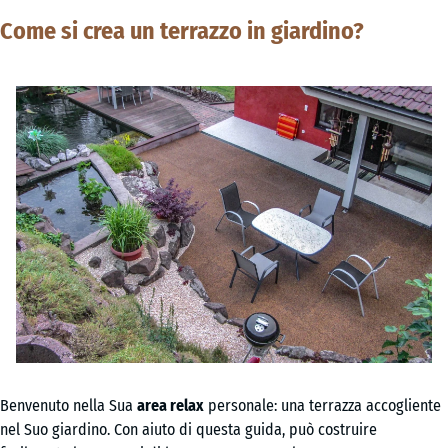
Come si crea un terrazzo in giardino?
Benvenuto nella Sua
area relax
personale: una terrazza accogliente
nel Suo giardino. Con aiuto di questa guida, può costruire