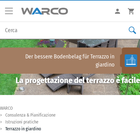
Der bessere Bodenbelag für
Terrazzo in
giardino
La progettazione del terrazzo è facile
WARCO
Consulenza & Pianificazione
Istruzioni pratiche
Terrazzo in giardino