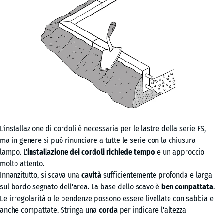
L'installazione di cordoli è necessaria per le lastre della serie FS,
ma in genere si può rinunciare a tutte le serie con la chiusura
lampo. L'
installazione dei cordoli richiede tempo
e un approccio
molto attento.
Innanzitutto, si scava una
cavità
sufficientemente profonda e larga
sul bordo segnato dell'area. La base dello scavo è
ben compattata
.
Le irregolarità o le pendenze possono essere livellate con sabbia e
anche compattate. Stringa una
corda
per indicare l'altezza