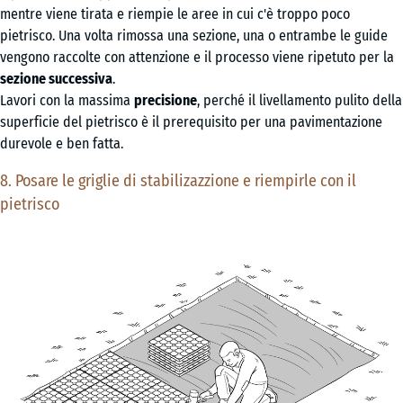
mentre viene tirata e riempie le aree in cui c'è troppo poco
pietrisco. Una volta rimossa una sezione, una o entrambe le guide
vengono raccolte con attenzione e il processo viene ripetuto per la
sezione successiva
.
Lavori con la massima
precisione
, perché il livellamento pulito della
superficie del pietrisco è il prerequisito per una pavimentazione
durevole e ben fatta.
8. Posare le griglie di stabilizazzione e riempirle con il
pietrisco