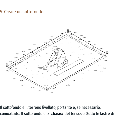
5. Creare un sottofondo
Il sottofondo è il terreno livellato, portante e, se necessario,
compattato. Il sottofondo è la «
base
» del terrazzo. Sotto le lastre di