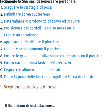
facilmente la Sua oasi di benessere personale.
Scegliere la strategia di posa
Delimitare l'area sul terreno
Determinare la profondità di scavo ed scavare
Posizionare dei cordoli - solo se necessario
Creare un sottofondo
Applicare e distribuire il pietrisco
Livellare accuratamente il pietrisco
Posare le griglie di stabilizazzione e riempirle con il pietrisco
Posizionare la prima lastra della terrazzo
Disporre e allineare le file centrali
Finire la posa delle lastre e progettare l'area dei bordi
1. Scegliere la strategia di posa