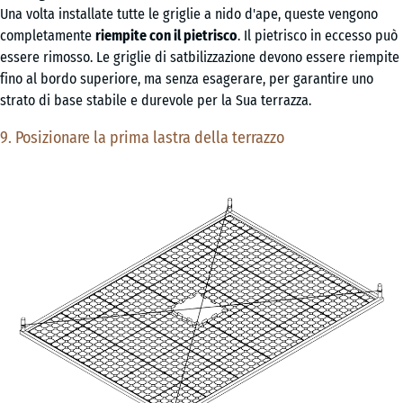
Una volta installate tutte le griglie a nido d'ape, queste vengono
completamente
riempite con il pietrisco
. Il pietrisco in eccesso può
essere rimosso. Le griglie di satbilizzazione devono essere riempite
fino al bordo superiore, ma senza esagerare, per garantire uno
strato di base stabile e durevole per la Sua terrazza.
9. Posizionare la prima lastra della terrazzo