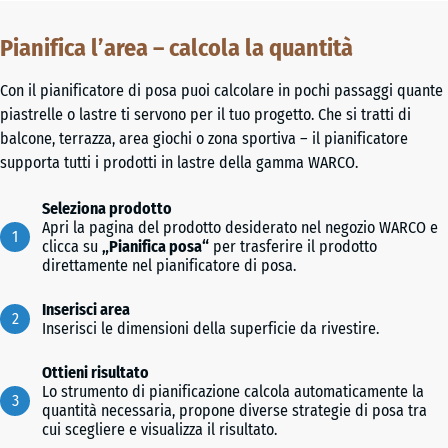
Pianifica l’area – calcola la quantità
Con il pianificatore di posa puoi calcolare in pochi passaggi quante
piastrelle o lastre ti servono per il tuo progetto. Che si tratti di
balcone, terrazza, area giochi o zona sportiva – il pianificatore
supporta tutti i prodotti in lastre della gamma WARCO.
Seleziona prodotto
Apri la pagina del prodotto desiderato nel negozio WARCO e
clicca su
„Pianifica posa“
per trasferire il prodotto
direttamente nel pianificatore di posa.
Inserisci area
Inserisci le dimensioni della superficie da rivestire.
Ottieni risultato
Lo strumento di pianificazione calcola automaticamente la
quantità necessaria, propone diverse strategie di posa tra
cui scegliere e visualizza il risultato.