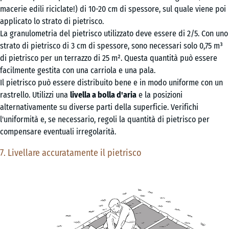
macerie edili riciclate!) di 10-20 cm di spessore, sul quale viene poi
applicato lo strato di pietrisco.
La granulometria del pietrisco utilizzato deve essere di 2/5. Con uno
strato di pietrisco di 3 cm di spessore, sono necessari solo 0,75 m³
di pietrisco per un terrazzo di 25 m². Questa quantità può essere
facilmente gestita con una carriola e una pala.
Il pietrisco può essere distribuito bene e in modo uniforme con un
rastrello. Utilizzi una
livella a bolla d'aria
e la posizioni
alternativamente su diverse parti della superficie. Verifichi
l'uniformità e, se necessario, regoli la quantità di pietrisco per
compensare eventuali irregolarità.
7. Livellare accuratamente il pietrisco