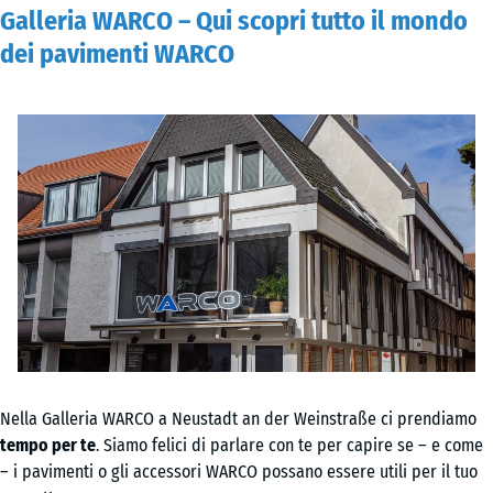
Galleria WARCO – Qui scopri tutto il mondo
dei pavimenti WARCO
Nella Galleria WARCO a Neustadt an der Weinstraße ci prendiamo
tempo per te
. Siamo felici di parlare con te per capire se – e come
– i pavimenti o gli accessori WARCO possano essere utili per il tuo