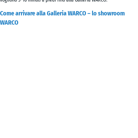
Come arrivare alla Galleria WARCO – lo showroom
WARCO