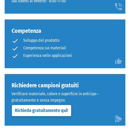
Dal lunedì al venerdì · 8:00–17:00
Competenza
Sviluppo del prodotto
Competenza sui materiali
Esperienza nelle applicazioni
Richiedere campioni gratuiti
Verificare materiale, colore e superficie in anticipo –
gratuitamente e senza impegno.
Richieda gratuitamente qui!