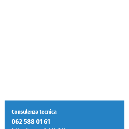
Consulenza tecnica
062 588 01 61