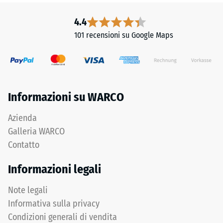
4.4
101 recensioni su Google Maps
Informazioni su WARCO
Azienda
Galleria WARCO
Contatto
Informazioni legali
Note legali
Informativa sulla privacy
Condizioni generali di vendita