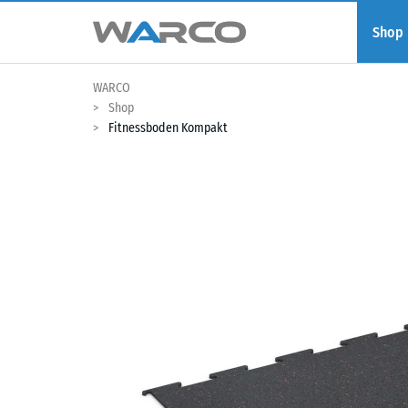
Shop
WARCO
Shop
Fitnessboden Kompakt