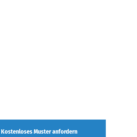
Kostenloses Muster anfordern