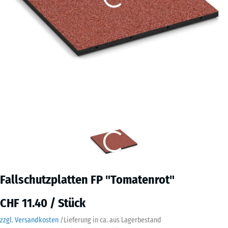
Fallschutzplatten FP "Tomatenrot"
CHF 11.40 / Stück
zzgl. Versandkosten
/
Lieferung in ca.
aus Lagerbestand