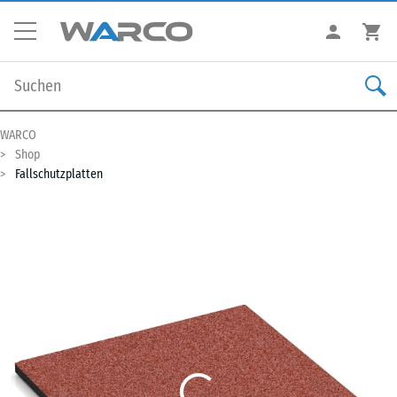
WARCO
Shop
Fallschutzplatten