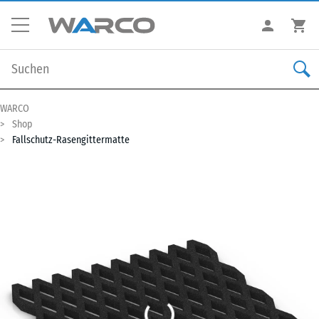
WARCO
Shop
Fallschutz-Rasengittermatte