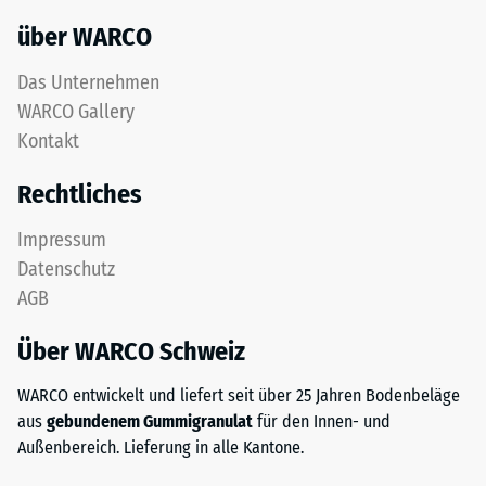
über WARCO
Das Unternehmen
WARCO Gallery
Kontakt
Rechtliches
Impressum
Datenschutz
AGB
Über WARCO Schweiz
WARCO entwickelt und liefert seit über 25 Jahren Bodenbeläge
aus
gebundenem Gummigranulat
für den Innen- und
Außenbereich. Lieferung in alle Kantone.