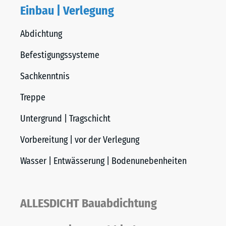
Einbau | Verlegung
Abdichtung
Befestigungssysteme
Sachkenntnis
Treppe
Untergrund | Tragschicht
Vorbereitung | vor der Verlegung
Wasser | Entwässerung | Bodenunebenheiten
ALLESDICHT Bauabdichtung