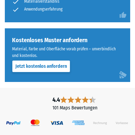
Materialverständnis
Anwendungserfahrung
Kostenloses Muster anfordern
Material, Farbe und Oberfläche vorab prüfen – unverbindlich
und kostenlos.
Jetzt kostenlos anfordern
4.4
101 Maps Bewertungen