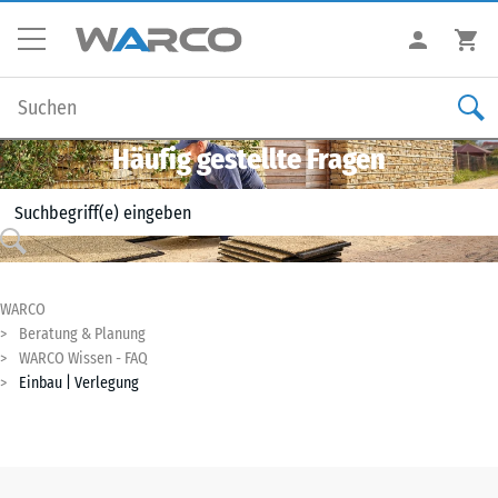
Häufig gestellte Fragen
WARCO
Beratung & Planung
WARCO Wissen - FAQ
Einbau | Verlegung