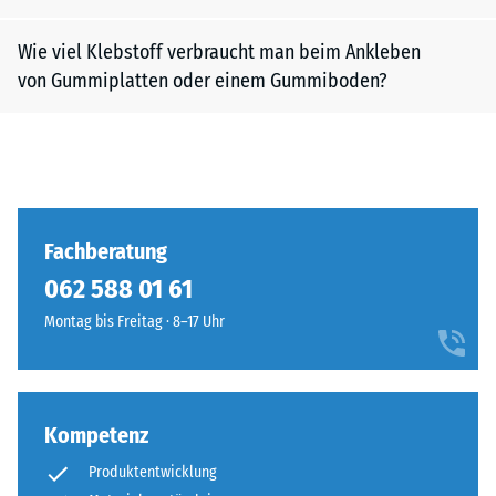
Wie viel Klebstoff verbraucht man beim Ankleben
von Gummiplatten oder einem Gummiboden?
Fachberatung
062 588 01 61
Montag bis Freitag · 8–17 Uhr
Kompetenz
Produktentwicklung