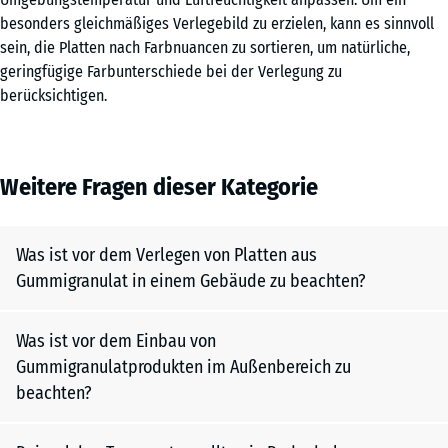
besonders gleichmäßiges Verlegebild zu erzielen, kann es sinnvoll
sein, die Platten nach Farbnuancen zu sortieren, um natürliche,
geringfügige Farbunterschiede bei der Verlegung zu
berücksichtigen.
Weitere Fragen dieser Kategorie
Was ist vor dem Verlegen von Platten aus
Gummigranulat in einem Gebäude zu beachten?
Was ist vor dem Einbau von
Gummigranulatprodukten im Außenbereich zu
beachten?