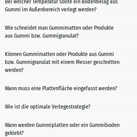
Bei welcher Temperatur sollte ein Bodenbelag aus
Gummi im Außenbereich verlegt werden?
Wie schneidet man Gummimatten oder Produkte
aus Gummi bzw. Gummigranulat?
Können Gummimatten oder Produkte aus Gummi
bzw. Gummigranulat mit einem Messer geschnitten
werden?
Wann muss eine Plattenfläche eingefasst werden?
Wie ist die optimale Verlegestrategie?
Wann werden Gummiplatten oder ein Gummiboden
geklebt?