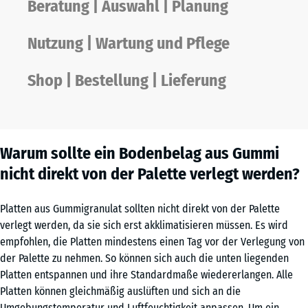
Beratung | Auswahl | Planung
Nutzung | Wartung und Pflege
Shop | Bestellung | Lieferung
Warum sollte ein Bodenbelag aus Gummi
nicht direkt von der Palette verlegt werden?
Platten aus Gummigranulat sollten nicht direkt von der Palette
verlegt werden, da sie sich erst akklimatisieren müssen. Es wird
empfohlen, die Platten mindestens einen Tag vor der Verlegung von
der Palette zu nehmen. So können sich auch die unten liegenden
Platten entspannen und ihre Standardmaße wiedererlangen. Alle
Platten können gleichmäßig auslüften und sich an die
Umgebungstemperatur und Luftfeuchtigkeit anpassen. Um ein