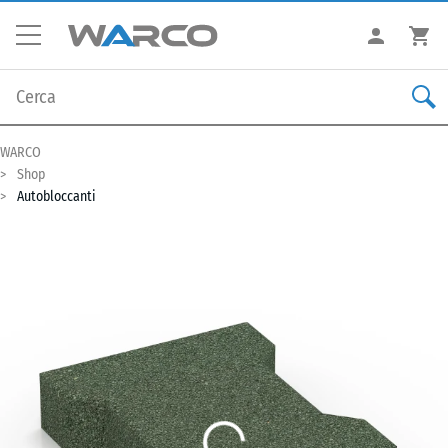
WARCO
Shop
Autobloccanti