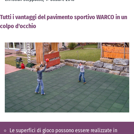
Tutti i vantaggi del pavimento sportivo WARCO in un
colpo d'occhio
Le superfici di gioco possono essere realizzate in