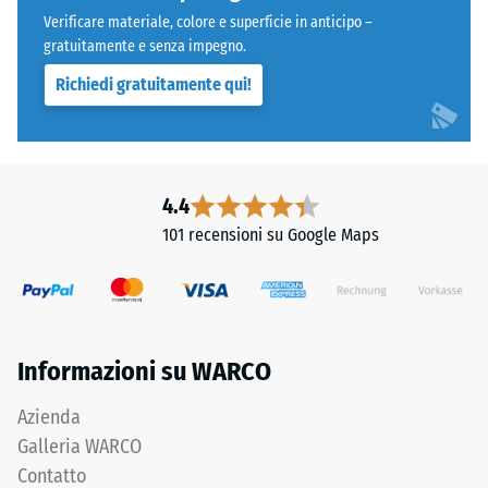
Verificare materiale, colore e superficie in anticipo –
gratuitamente e senza impegno.
Richiedi gratuitamente qui!
4.4
101 recensioni su Google Maps
Informazioni su WARCO
Azienda
Galleria WARCO
Contatto