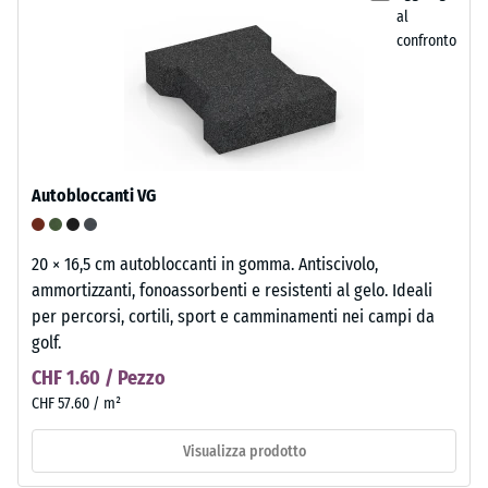
al
confronto
Autobloccanti VG
20 × 16,5 cm autobloccanti in gomma. Antiscivolo,
ammortizzanti, fonoassorbenti e resistenti al gelo. Ideali
per percorsi, cortili, sport e camminamenti nei campi da
golf.
CHF 1.60 / Pezzo
CHF 57.60 / m²
Visualizza prodotto