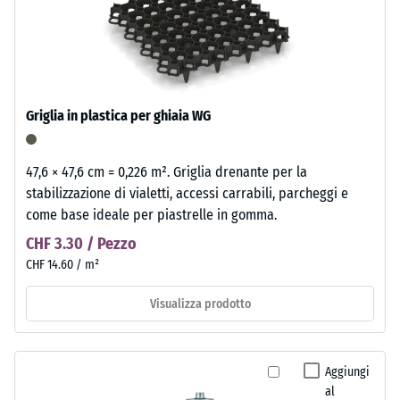
Griglia in plastica per ghiaia WG
47,6 × 47,6 cm = 0,226 m². Griglia drenante per la
stabilizzazione di vialetti, accessi carrabili, parcheggi e
come base ideale per piastrelle in gomma.
CHF 3.30 / Pezzo
CHF 14.60 / m²
Visualizza prodotto
Aggiungi
al