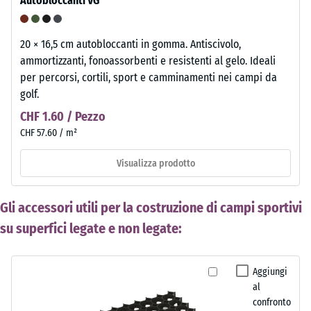
Autobloccanti VG
20 × 16,5 cm autobloccanti in gomma. Antiscivolo,
ammortizzanti, fonoassorbenti e resistenti al gelo. Ideali
per percorsi, cortili, sport e camminamenti nei campi da
golf.
CHF 1.60 / Pezzo
CHF 57.60 / m²
Visualizza prodotto
Gli accessori utili per la costruzione di campi sportivi
su superfici legate e non legate:
Aggiungi
al
confronto