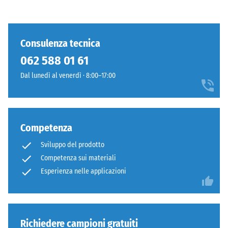
Consulenza tecnica
062 588 01 61
Dal lunedì al venerdì · 8:00–17:00
Competenza
Sviluppo del prodotto
Competenza sui materiali
Esperienza nelle applicazioni
Richiedere campioni gratuiti