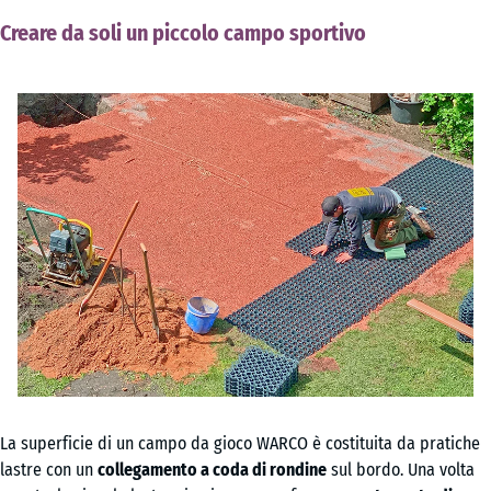
Creare da soli un piccolo campo sportivo
La superficie di un campo da gioco WARCO è costituita da pratiche
lastre con un
collegamento a coda di rondine
sul bordo. Una volta