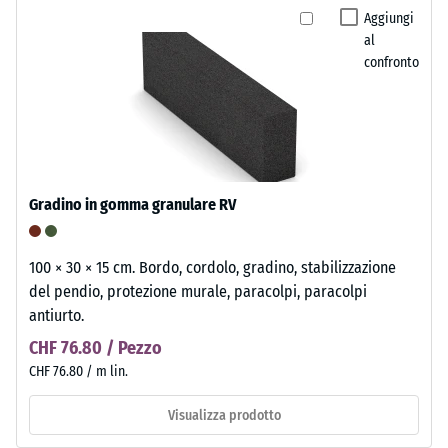
Aggiungi
al
confronto
Gradino in gomma granulare RV
100 × 30 × 15 cm. Bordo, cordolo, gradino, stabilizzazione
del pendio, protezione murale, paracolpi, paracolpi
antiurto.
CHF 76.80 / Pezzo
CHF 76.80 / m lin.
Visualizza prodotto