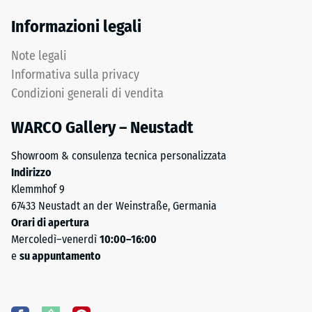
Informazioni legali
Note legali
Informativa sulla privacy
Condizioni generali di vendita
WARCO Gallery – Neustadt
Showroom & consulenza tecnica personalizzata
Indirizzo
Klemmhof 9
67433 Neustadt an der Weinstraße, Germania
Orari di apertura
Mercoledì–venerdì
10:00–16:00
e
su appuntamento