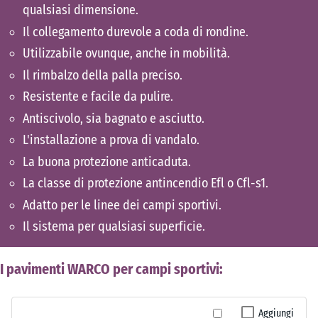
qualsiasi dimensione.
Il collegamento durevole a coda di rondine.
Utilizzabile ovunque, anche in mobilità.
Il rimbalzo della palla preciso.
Resistente e facile da pulire.
Antiscivolo, sia bagnato e asciutto.
L'installazione a prova di vandalo.
La buona protezione anticaduta.
La classe di protezione antincendio Efl o Cfl-s1.
Adatto per le linee dei campi sportivi.
Il sistema per qualsiasi superficie.
I pavimenti WARCO per campi sportivi:
Aggiungi