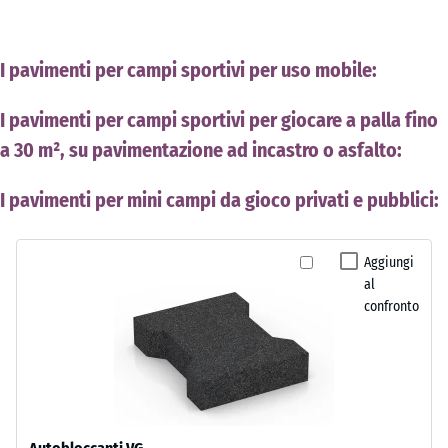
I pavimenti per campi sportivi per uso mobile:
I pavimenti per campi sportivi per giocare a palla fino
a 30 m², su pavimentazione ad incastro o asfalto:
I pavimenti per mini campi da gioco privati e pubblici:
Aggiungi
al
confronto