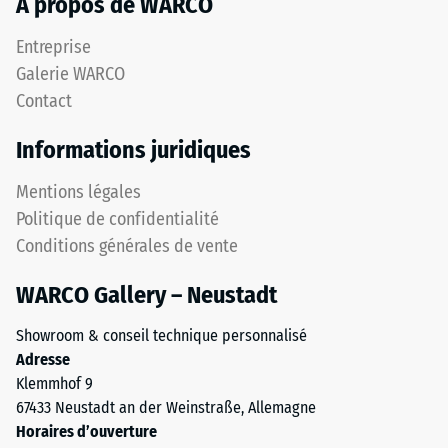
À propos de WARCO
Entreprise
Galerie WARCO
Contact
Informations juridiques
Mentions légales
Politique de confidentialité
Conditions générales de vente
WARCO Gallery – Neustadt
Showroom & conseil technique personnalisé
Adresse
Klemmhof 9
67433 Neustadt an der Weinstraße, Allemagne
Horaires d’ouverture