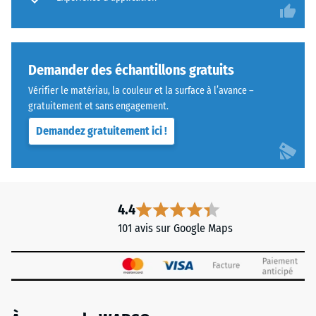
Demander des échantillons gratuits
Vérifier le matériau, la couleur et la surface à l’avance –
gratuitement et sans engagement.
Demandez gratuitement ici !
4.4
101 avis sur Google Maps