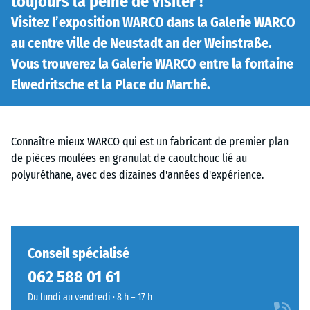
toujours la peine de visiter !
Visitez l’exposition WARCO dans la Galerie WARCO
au centre ville de Neustadt an der Weinstraße.
Vous trouverez la Galerie WARCO entre la fontaine
Elwedritsche et la Place du Marché.
Connaître mieux WARCO qui est un fabricant de premier plan
de pièces moulées en granulat de caoutchouc lié au
polyuréthane, avec des dizaines d'années d'expérience.
Conseil spécialisé
062 588 01 61
Du lundi au vendredi · 8 h – 17 h