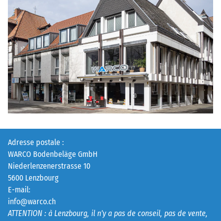
Adresse postale :
WARCO Bodenbeläge GmbH
Niederlenzenerstrasse 10
5600 Lenzbourg
E-mail:
info@warco.ch
ATTENTION : à Lenzbourg, il n'y a pas de conseil, pas de vente,