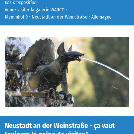
pas d'exposition!
Venez visiter la galerie WARCO :
Klemmhof 9 • Neustadt an der Weinstraße • Allemagne
Neustadt an der Weinstraße - ça vaut