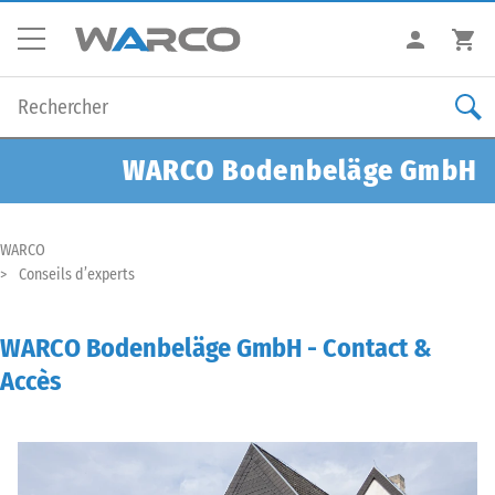
WARCO Bodenbeläge GmbH
WARCO
Conseils d’experts
WARCO Bodenbeläge GmbH - Contact &
Accès