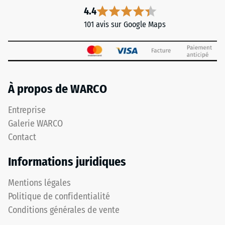
4.4
101 avis sur Google Maps
À propos de WARCO
Entreprise
Galerie WARCO
Contact
Informations juridiques
Mentions légales
Politique de confidentialité
Conditions générales de vente