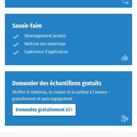
Savoir-faire
Développement produit
Maîtrise des matériaux
Expérience d’application
Demander des échantillons gratuits
Vérifier le matériau, la couleur et la surface à l’avance –
gratuitement et sans engagement.
Demandez gratuitement ici !