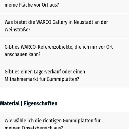
meine Fläche vor Ort aus?
Was bietet die WARCO Gallery in Neustadt an der
Weinstraße?
Gibt es WARCO-Referenzobjekte, die ich mir vor Ort
anschauen kann?
Gibt es einen Lagerverkauf oder einen
Mitnahmemarkt für Gummiplatten?
Material | Eigenschaften
Wie wähle ich die richtigen Gummiplatten für
meinen Einsatzbereich aus?