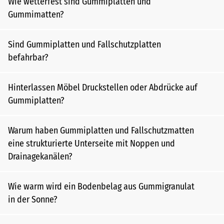
Wie wetterfest sind Gummiplatten und
Gummimatten?
Sind Gummiplatten und Fallschutzplatten
befahrbar?
Hinterlassen Möbel Druckstellen oder Abdrücke auf
Gummiplatten?
Warum haben Gummiplatten und Fallschutzmatten
eine strukturierte Unterseite mit Noppen und
Drainagekanälen?
Wie warm wird ein Bodenbelag aus Gummigranulat
in der Sonne?