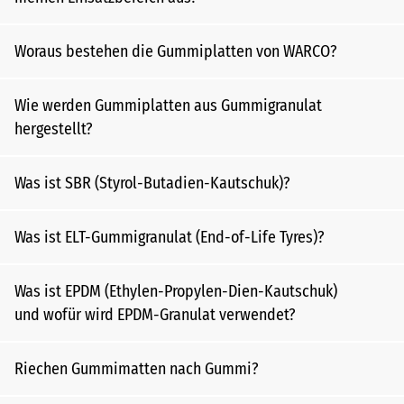
Woraus bestehen die Gummiplatten von WARCO?
Wie werden Gummiplatten aus Gummigranulat
hergestellt?
Was ist SBR (Styrol-Butadien-Kautschuk)?
Was ist ELT-Gummigranulat (End-of-Life Tyres)?
Was ist EPDM (Ethylen-Propylen-Dien-Kautschuk)
und wofür wird EPDM-Granulat verwendet?
Riechen Gummimatten nach Gummi?