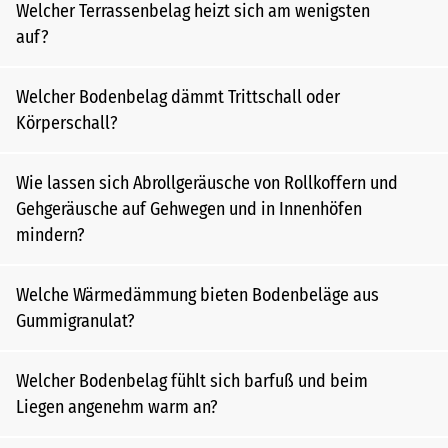
Welcher Terrassenbelag heizt sich am wenigsten
auf?
Welcher Bodenbelag dämmt Trittschall oder
Körperschall?
Wie lassen sich Abrollgeräusche von Rollkoffern und
Gehgeräusche auf Gehwegen und in Innenhöfen
mindern?
Welche Wärmedämmung bieten Bodenbeläge aus
Gummigranulat?
Welcher Bodenbelag fühlt sich barfuß und beim
Liegen angenehm warm an?