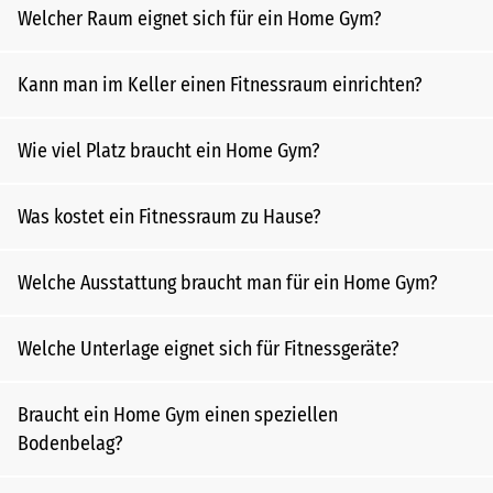
Welcher Raum eignet sich für ein Home Gym?
Kann man im Keller einen Fitnessraum einrichten?
Wie viel Platz braucht ein Home Gym?
Was kostet ein Fitnessraum zu Hause?
Welche Ausstattung braucht man für ein Home Gym?
Welche Unterlage eignet sich für Fitnessgeräte?
Braucht ein Home Gym einen speziellen
Bodenbelag?