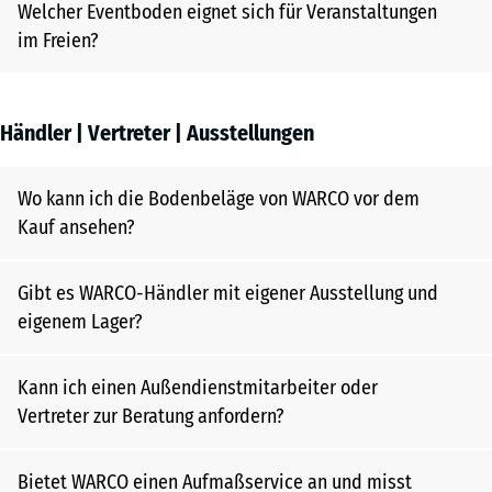
Welcher Eventboden eignet sich für Veranstaltungen
im Freien?
Händler | Vertreter | Ausstellungen
Wo kann ich die Bodenbeläge von WARCO vor dem
Kauf ansehen?
Gibt es WARCO-Händler mit eigener Ausstellung und
eigenem Lager?
Kann ich einen Außendienstmitarbeiter oder
Vertreter zur Beratung anfordern?
Bietet WARCO einen Aufmaßservice an und misst