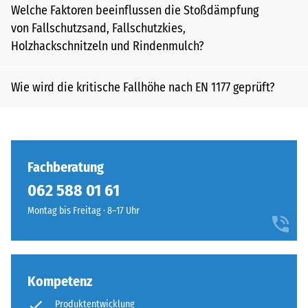
Welche Faktoren beeinflussen die Stoßdämpfung
von Fallschutzsand, Fallschutzkies,
Holzhackschnitzeln und Rindenmulch?
Wie wird die kritische Fallhöhe nach EN 1177 geprüft?
Fachberatung
062 588 01 61
Montag bis Freitag · 8–17 Uhr
Kompetenz
Produktentwicklung