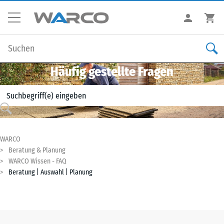
Häufig gestellte Fragen
WARCO
Beratung & Planung
WARCO Wissen - FAQ
Beratung | Auswahl | Planung