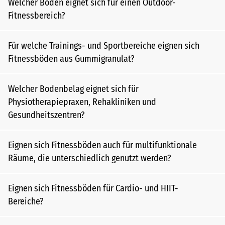
Welcher Boden eignet sich für einen Outdoor-
Fitnessbereich?
Für welche Trainings- und Sportbereiche eignen sich
Fitnessböden aus Gummigranulat?
Welcher Bodenbelag eignet sich für
Physiotherapiepraxen, Rehakliniken und
Gesundheitszentren?
Eignen sich Fitnessböden auch für multifunktionale
Räume, die unterschiedlich genutzt werden?
Eignen sich Fitnessböden für Cardio- und HIIT-
Bereiche?