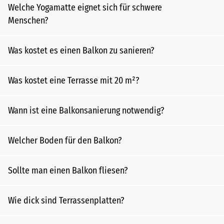
Welche Yogamatte eignet sich für schwere
Menschen?
Was kostet es einen Balkon zu sanieren?
Was kostet eine Terrasse mit 20 m²?
Wann ist eine Balkonsanierung notwendig?
Welcher Boden für den Balkon?
Sollte man einen Balkon fliesen?
Wie dick sind Terrassenplatten?