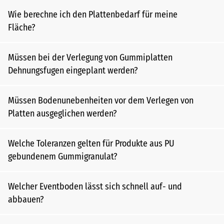
Wie berechne ich den Plattenbedarf für meine
Fläche?
Müssen bei der Verlegung von Gummiplatten
Dehnungsfugen eingeplant werden?
Müssen Bodenunebenheiten vor dem Verlegen von
Platten ausgeglichen werden?
Welche Toleranzen gelten für Produkte aus PU
gebundenem Gummigranulat?
Welcher Eventboden lässt sich schnell auf- und
abbauen?