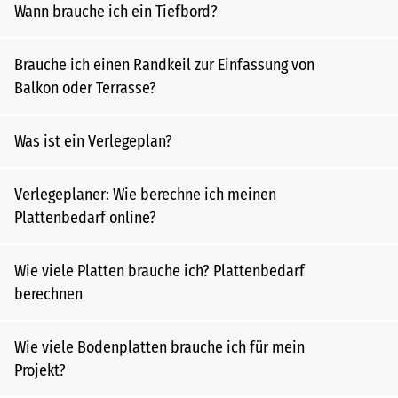
Wann brauche ich ein Tiefbord?
Brauche ich einen Randkeil zur Einfassung von
Balkon oder Terrasse?
Was ist ein Verlegeplan?
Verlegeplaner: Wie berechne ich meinen
Plattenbedarf online?
Wie viele Platten brauche ich? Plattenbedarf
berechnen
Wie viele Bodenplatten brauche ich für mein
Projekt?