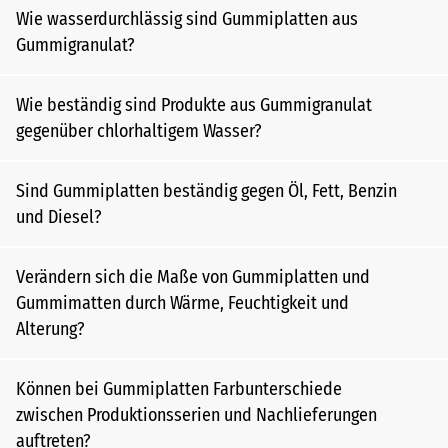
Wie wasserdurchlässig sind Gummiplatten aus
Gummigranulat?
Wie beständig sind Produkte aus Gummigranulat
gegenüber chlorhaltigem Wasser?
Sind Gummiplatten beständig gegen Öl, Fett, Benzin
und Diesel?
Verändern sich die Maße von Gummiplatten und
Gummimatten durch Wärme, Feuchtigkeit und
Alterung?
Können bei Gummiplatten Farbunterschiede
zwischen Produktionsserien und Nachlieferungen
auftreten?