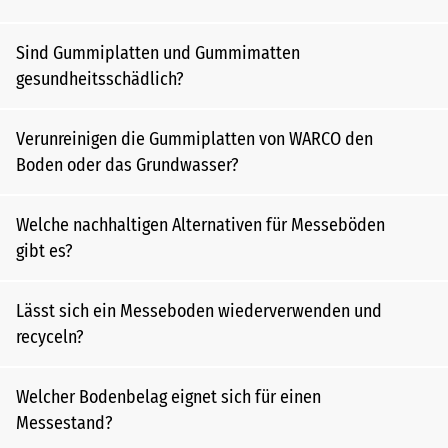
Sind Gummiplatten und Gummimatten
gesundheitsschädlich?
Verunreinigen die Gummiplatten von WARCO den
Boden oder das Grundwasser?
Welche nachhaltigen Alternativen für Messeböden
gibt es?
Lässt sich ein Messeboden wiederverwenden und
recyceln?
Welcher Bodenbelag eignet sich für einen
Messestand?