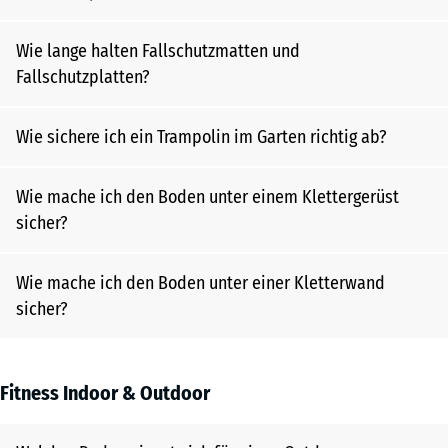
Wie lange halten Fallschutzmatten und
Fallschutzplatten?
Wie sichere ich ein Trampolin im Garten richtig ab?
Wie mache ich den Boden unter einem Klettergerüst
sicher?
Wie mache ich den Boden unter einer Kletterwand
sicher?
Fitness Indoor & Outdoor