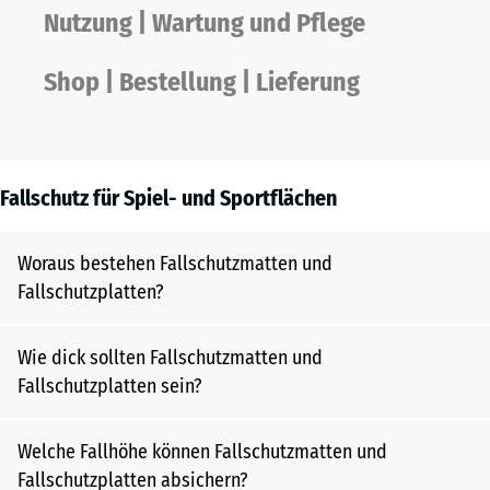
Nutzung | Wartung und Pflege
Shop | Bestellung | Lieferung
Fallschutz für Spiel- und Sportflächen
Woraus bestehen Fallschutzmatten und
Fallschutzplatten?
Wie dick sollten Fallschutzmatten und
Fallschutzplatten sein?
Welche Fallhöhe können Fallschutzmatten und
Fallschutzplatten absichern?