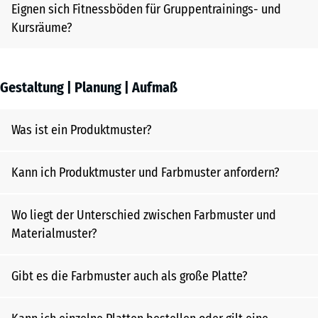
Eignen sich Fitnessböden für Gruppentrainings- und
Kursräume?
Gestaltung | Planung | Aufmaß
Was ist ein Produktmuster?
Kann ich Produktmuster und Farbmuster anfordern?
Wo liegt der Unterschied zwischen Farbmuster und
Materialmuster?
Gibt es die Farbmuster auch als große Platte?