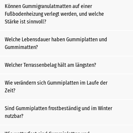
Können Gummigranulatmatten auf einer
Fußbodenheizung verlegt werden, und welche
Stärke ist sinnvoll?
Welche Lebensdauer haben Gummiplatten und
Gummimatten?
Welcher Terrassenbelag hält am längsten?
Wie verändern sich Gummiplatten im Laufe der
Zeit?
Sind Gummiplatten frostbeständig und im Winter
nutzbar?