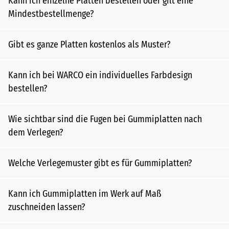
Kann ich einzelne Platten bestellen oder gilt eine
Mindestbestellmenge?
Gibt es ganze Platten kostenlos als Muster?
Kann ich bei WARCO ein individuelles Farbdesign
bestellen?
Wie sichtbar sind die Fugen bei Gummiplatten nach
dem Verlegen?
Welche Verlegemuster gibt es für Gummiplatten?
Kann ich Gummiplatten im Werk auf Maß
zuschneiden lassen?