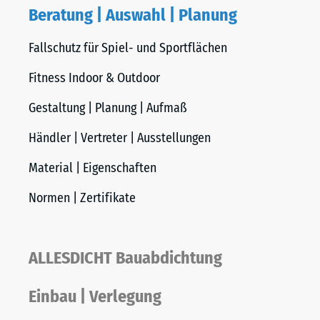
Beratung | Auswahl | Planung
Fallschutz für Spiel- und Sportflächen
Fitness Indoor & Outdoor
Gestaltung | Planung | Aufmaß
Händler | Vertreter | Ausstellungen
Material | Eigenschaften
Normen | Zertifikate
ALLESDICHT Bauabdichtung
Einbau | Verlegung