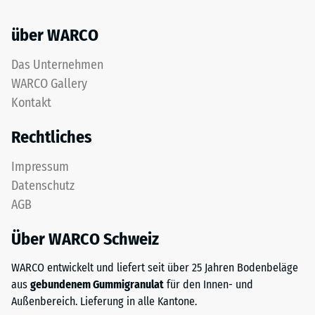
über WARCO
Das Unternehmen
WARCO Gallery
Kontakt
Rechtliches
Impressum
Datenschutz
AGB
Über WARCO Schweiz
WARCO entwickelt und liefert seit über 25 Jahren Bodenbeläge
aus
gebundenem Gummigranulat
für den Innen- und
Außenbereich. Lieferung in alle Kantone.