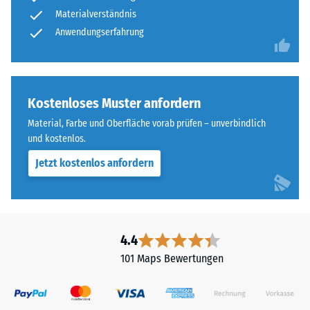
Materialverständnis
Anwendungserfahrung
Kostenloses Muster anfordern
Material, Farbe und Oberfläche vorab prüfen – unverbindlich
und kostenlos.
Jetzt kostenlos anfordern
4.4
101 Maps Bewertungen