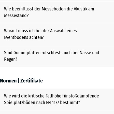
Wie beeinflusst der Messeboden die Akustik am
Messestand?
Worauf muss ich bei der Auswahl eines
Eventbodens achten?
Sind Gummiplatten rutschfest, auch bei Nässe und
Regen?
Normen | Zertifikate
Wie wird die kritische Fallhöhe für stoßdämpfende
Spielplatzböden nach EN 1177 bestimmt?